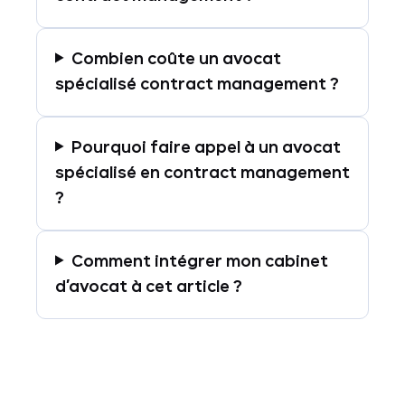
Combien coûte un avocat
spécialisé contract management ?
Pourquoi faire appel à un avocat
spécialisé en contract management
?
Comment intégrer mon cabinet
d’avocat à cet article ?