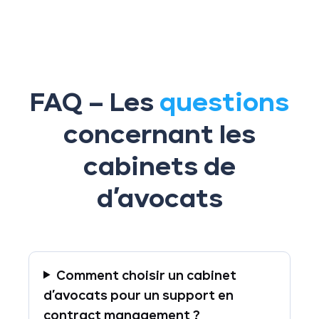
FAQ – Les
questions
concernant les
cabinets de
d’avocats
Comment choisir un cabinet
d’avocats pour un support en
contract management ?