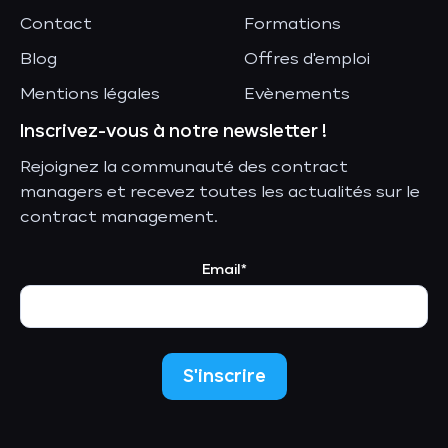
Contact
Formations
Blog
Offres d'emploi
Mentions légales
Evènements
Inscrivez-vous à notre newsletter !
Rejoignez la communauté des contract
managers et recevez toutes les actualités sur le
contract management.
Email*