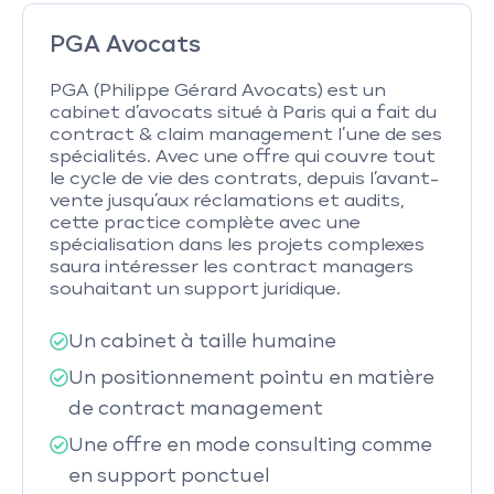
PGA Avocats
PGA (Philippe Gérard Avocats) est un
cabinet d’avocats situé à Paris qui a fait du
contract & claim management l’une de ses
spécialités. Avec une offre qui couvre tout
le cycle de vie des contrats, depuis l’avant-
vente jusqu’aux réclamations et audits,
cette practice complète avec une
spécialisation dans les projets complexes
saura intéresser les contract managers
souhaitant un support juridique.
Un cabinet à taille humaine
Un positionnement pointu en matière
de contract management
Une offre en mode consulting comme
en support ponctuel