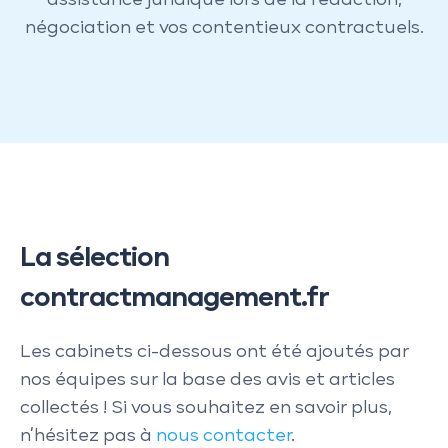
assistance juridique lors de la rédaction,
négociation et vos contentieux contractuels.
La sélection
contractmanagement.fr
Les cabinets ci-dessous ont été ajoutés par
nos équipes sur la base des avis et articles
collectés ! Si vous souhaitez en savoir plus,
n’hésitez pas à
nous contacter
.