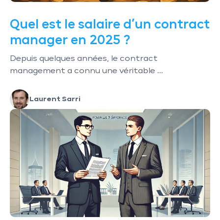
Quel est le salaire d’un contract
manager en 2025 ?
Depuis quelques années, le contract
management a connu une véritable ...
Laurent Sarri