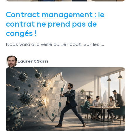
Contract management : le
contrat ne prend pas de
congés !
Nous voilà à la veille du 1er août. Sur les ...
Laurent Sarri