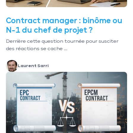
Contract manager : binôme ou
N-1 du chef de projet ?
Derrière cette question tournée pour susciter
des réactions se cache ...
Laurent Sarri