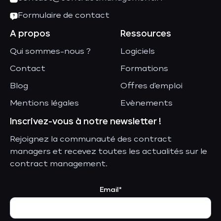
Formulaire de contact
A propos
Ressources
Qui sommes-nous ?
Logiciels
Contact
Formations
Blog
Offres d'emploi
Mentions légales
Evènements
Inscrivez-vous à notre newsletter !
Rejoignez la communauté des contract
managers et recevez toutes les actualités sur le
contract management.
Email*