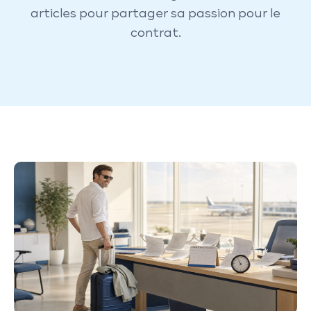
articles pour partager sa passion pour le
contrat.