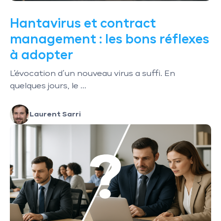
Hantavirus et contract
management : les bons réflexes
à adopter
L’évocation d’un nouveau virus a suffi. En
quelques jours, le ...
Laurent Sarri