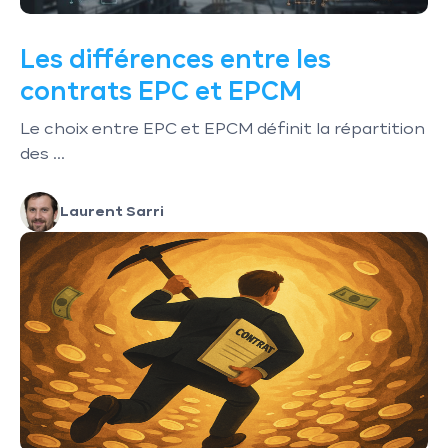
Les différences entre les
contrats EPC et EPCM
Le choix entre EPC et EPCM définit la répartition
des ...
Laurent Sarri