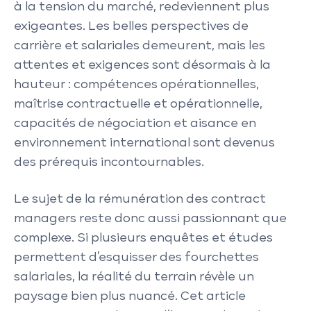
à la tension du marché, redeviennent plus
exigeantes. Les belles perspectives de
carrière et salariales demeurent, mais les
attentes et exigences sont désormais à la
hauteur : compétences opérationnelles,
maîtrise contractuelle et opérationnelle,
capacités de négociation et aisance en
environnement international sont devenus
des prérequis incontournables.
Le sujet de la rémunération des contract
managers reste donc aussi passionnant que
complexe. Si plusieurs enquêtes et études
permettent d’esquisser des fourchettes
salariales, la réalité du terrain révèle un
paysage bien plus nuancé. Cet article