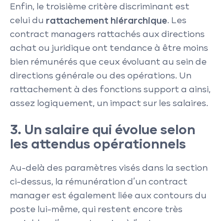
Enfin, le troisième critère discriminant est
celui du
rattachement hiérarchique
. Les
contract managers rattachés aux directions
achat ou juridique ont tendance à être moins
bien rémunérés que ceux évoluant au sein de
directions générale ou des opérations. Un
rattachement à des fonctions support a ainsi,
assez logiquement, un impact sur les salaires.
3. Un salaire qui évolue selon
les attendus opérationnels
Au-delà des paramètres visés dans la section
ci-dessus, la rémunération d’un contract
manager est également liée aux contours du
poste lui-même, qui restent encore très