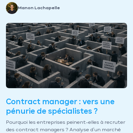
Manon Lachapelle
Contract manager : vers une
pénurie de spécialistes ?
Pourquoi les entreprises peinent-elles à recruter
des contract managers ? Analyse d’un marché