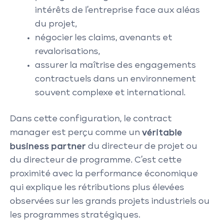
intérêts de l’entreprise face aux aléas
du projet,
négocier les claims, avenants et
revalorisations,
assurer la maîtrise des engagements
contractuels dans un environnement
souvent complexe et international.
Dans cette configuration, le contract
manager est perçu comme un
véritable
business partner
du directeur de projet ou
du directeur de programme. C’est cette
proximité avec la performance économique
qui explique les rétributions plus élevées
observées sur les grands projets industriels ou
les programmes stratégiques.