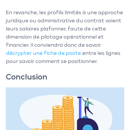
En revanche, les profils limités à une approche
juridique ou administrative du contrat voient
leurs salaires plafonner, faute de cette
dimension de pilotage opérationnel et
financier. Il conviendra donc de savoir
décrypter une fiche de poste
entre les lignes
pour savoir comment se positionner.
Conclusion