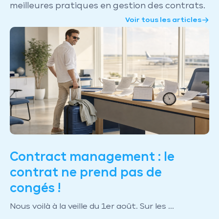
meilleures pratiques en gestion des contrats.
Voir tous les articles
Contract management : le
contrat ne prend pas de
congés !
Nous voilà à la veille du 1er août. Sur les ...