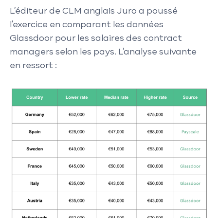
L’éditeur de CLM anglais Juro a poussé
l’exercice en comparant les données
Glassdoor pour les salaires des contract
managers selon les pays. L’analyse suivante
en ressort :