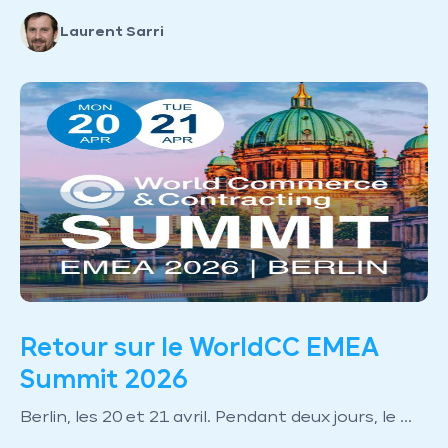
Laurent Sarri
Retour sur le WorldCC EMEA
Summit 2026
Berlin, les 20 et 21 avril. Pendant deux jours, le ...