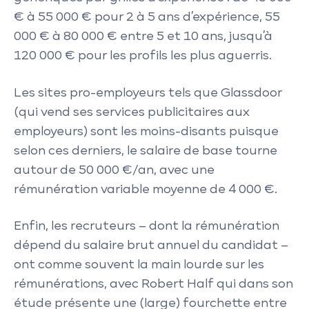
€ à 55 000 € pour 2 à 5 ans d’expérience, 55
000 € à 80 000 € entre 5 et 10 ans, jusqu’à
120 000 € pour les profils les plus aguerris.
Les sites pro-employeurs tels que Glassdoor
(qui vend ses services publicitaires aux
employeurs) sont les moins-disants puisque
selon ces derniers, le salaire de base tourne
autour de 50 000 €/an, avec une
rémunération variable moyenne de 4 000 €.
Enfin, les recruteurs – dont la rémunération
dépend du salaire brut annuel du candidat –
ont comme souvent la main lourde sur les
rémunérations, avec Robert Half qui dans son
étude présente une (large) fourchette entre