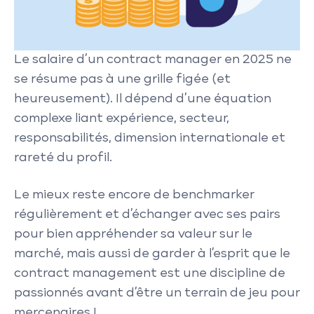
Le salaire d’un contract manager en 2025 ne
se résume pas à une grille figée (et
heureusement). Il dépend d’une équation
complexe liant expérience, secteur,
responsabilités, dimension internationale et
rareté du profil.
Le mieux reste encore de benchmarker
régulièrement et d’échanger avec ses pairs
pour bien appréhender sa valeur sur le
marché, mais aussi de garder à l’esprit que le
contract management est une discipline de
passionnés avant d’être un terrain de jeu pour
mercenaires !