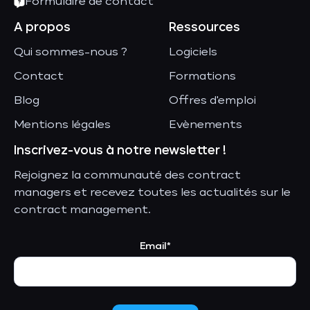
Formulaire de contact
A propos
Ressources
Qui sommes-nous ?
Logiciels
Contact
Formations
Blog
Offres d'emploi
Mentions légales
Evènements
Inscrivez-vous à notre newsletter !
Rejoignez la communauté des contract
managers et recevez toutes les actualités sur le
contract management.
Email*