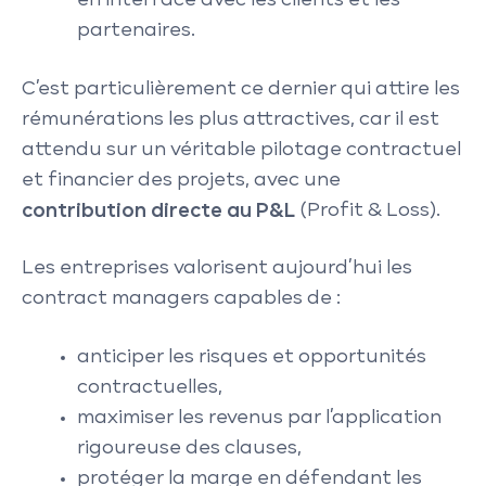
en interface avec les clients et les
partenaires.
C’est particulièrement ce dernier qui attire les
rémunérations les plus attractives, car il est
attendu sur un véritable pilotage contractuel
et financier des projets, avec une
contribution directe au P&L
(Profit & Loss).
Les entreprises valorisent aujourd’hui les
contract managers capables de :
anticiper les risques et opportunités
contractuelles,
maximiser les revenus par l’application
rigoureuse des clauses,
protéger la marge en défendant les