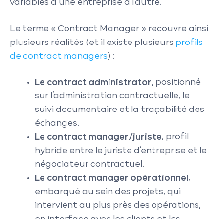
variables d’une entreprise à l’autre.
Le terme « Contract Manager » recouvre ainsi
plusieurs réalités (et il existe plusieurs
profils
de contract managers
) :
Le contract administrator
, positionné
sur l’administration contractuelle, le
suivi documentaire et la traçabilité des
échanges.
Le contract manager/juriste
, profil
hybride entre le juriste d’entreprise et le
négociateur contractuel.
Le contract manager opérationnel
,
embarqué au sein des projets, qui
intervient au plus près des opérations,