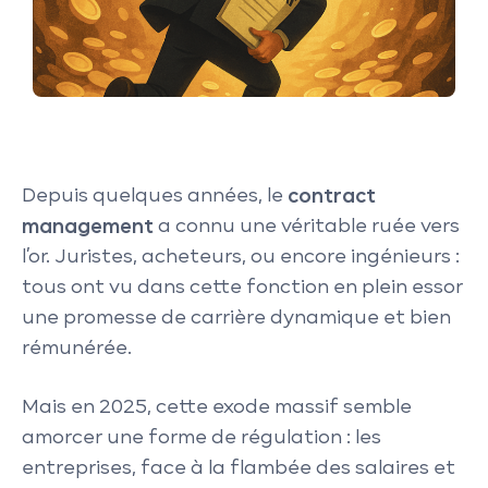
Depuis quelques années, le
contract
management
a connu une véritable ruée vers
l’or. Juristes, acheteurs, ou encore ingénieurs :
tous ont vu dans cette fonction en plein essor
une promesse de carrière dynamique et bien
rémunérée.
Mais en 2025, cette exode massif semble
amorcer une forme de régulation : les
entreprises, face à la flambée des salaires et