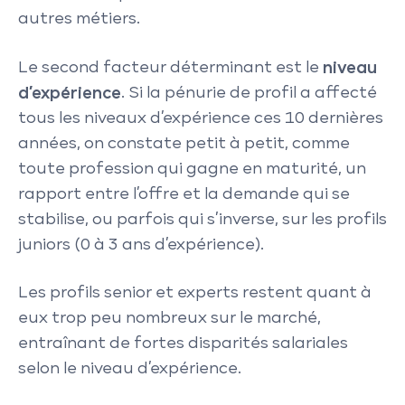
autres métiers.
Le second facteur déterminant est le
niveau
d’expérience
. Si la pénurie de profil a affecté
tous les niveaux d’expérience ces 10 dernières
années, on constate petit à petit, comme
toute profession qui gagne en maturité, un
rapport entre l’offre et la demande qui se
stabilise, ou parfois qui s’inverse, sur les profils
juniors (0 à 3 ans d’expérience).
Les profils senior et experts restent quant à
eux trop peu nombreux sur le marché,
entraînant de fortes disparités salariales
selon le niveau d’expérience.