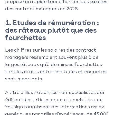
propose un rapide tour d’horizon des salaires
des contract managers en 2025.
1. Etudes de rémunération :
des râteaux plutôt que des
fourchettes
Les chiffres sur les salaires des contract
managers ressemblent souvent plus à de
larges râteaux qu’à de minces fourchettes
tant les écarts entre les études et enquêtes
sont importants.
A titre d’illustration, les non-spécialistes qui
éditent des articles promotionnels tels que
Yousign fournissent des informations assez
génériques par grilles d’expérience : de 45 000