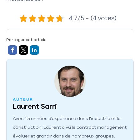
4.7/5 - (4 votes)
Partager cet article
AUTEUR
Laurent Sarri
Avec 15 années d'expérience dans l'industrie et la
construction, Laurent a vu le contract management
évoluer et grandir dans de nombreux groupes.