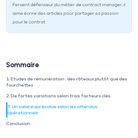
Fervent défenseur du métier de contract manager, il
aime écrire des articles pour partager sa passion
pour le contrat.
Sommaire
1. Etudes de rémunération : des râteaux plutôt que des 
fourchettes
2. De fortes variations selon trois facteurs clés
3. Un salaire qui évolue selon les attendus 
opérationnels
Conclusion