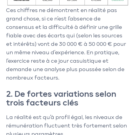
Ces chiffres ne démontrent en réalité pas
grand chose, si ce n’est l’absence de
consensus et la difficulté à définir une grille
fiable avec des écarts qui (selon les sources
et intérêts) vont de 30 000 € à 50 000 € pour
un même niveau d’expérience. En pratique,
l’exercice reste à ce jour casuistique et
demande une analyse plus poussée selon de
nombreux facteurs.
2.
De fortes variations selon
trois facteurs clés
La réalité est qu’à profil égal, les niveaux de
rémunération fluctuent très fortement selon
plusieurs paramètres.