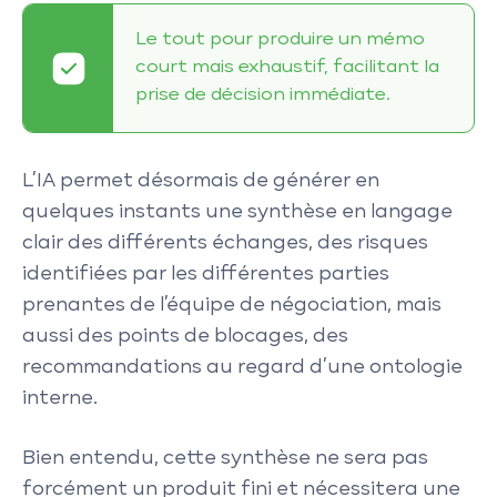
Le tout pour produire un mémo
court mais exhaustif, facilitant la
prise de décision immédiate.
L’IA permet désormais de générer en
quelques instants une synthèse en langage
clair des différents échanges, des risques
identifiées par les différentes parties
prenantes de l’équipe de négociation, mais
aussi des points de blocages, des
recommandations au regard d’une ontologie
interne.
Bien entendu, cette synthèse ne sera pas
forcément un produit fini et nécessitera une