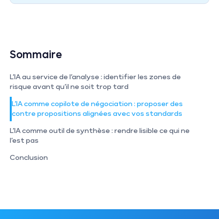
Sommaire
L’IA au service de l’analyse : identifier les zones de 
risque avant qu’il ne soit trop tard
L’IA comme copilote de négociation : proposer des 
contre propositions alignées avec vos standards
L’IA comme outil de synthèse : rendre lisible ce qui ne 
l’est pas
Conclusion