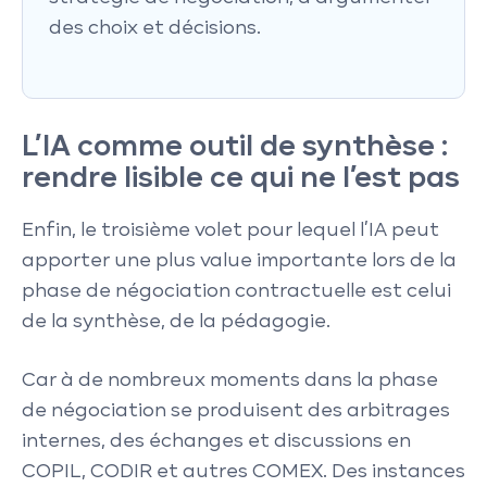
des choix et décisions.
L’IA comme outil de synthèse :
rendre lisible ce qui ne l’est pas
Enfin, le troisième volet pour lequel l’IA peut
apporter une plus value importante lors de la
phase de négociation contractuelle est celui
de la synthèse, de la pédagogie.
Car à de nombreux moments dans la phase
de négociation se produisent des arbitrages
internes, des échanges et discussions en
COPIL, CODIR et autres COMEX. Des instances