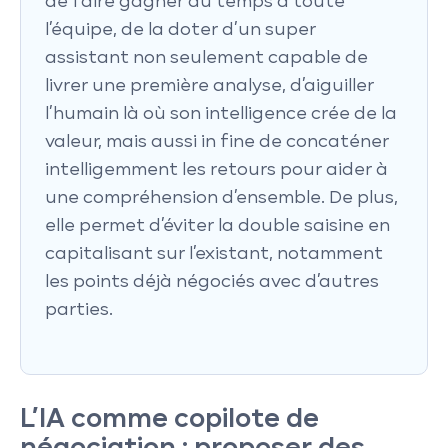
de faire gagner du temps à toute
l’équipe, de la doter d’un super
assistant non seulement capable de
livrer une première analyse, d’aiguiller
l’humain là où son intelligence crée de la
valeur, mais aussi in fine de concaténer
intelligemment les retours pour aider à
une compréhension d’ensemble. De plus,
elle permet d’éviter la double saisine en
capitalisant sur l’existant, notamment
les points déjà négociés avec d’autres
parties.
L’IA comme copilote de