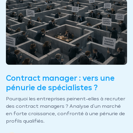
Contract manager : vers une
pénurie de spécialistes ?
Pourquoi les entreprises peinent-elles à recruter
des contract managers ? Analyse d’un marché
en forte croissance, confronté à une pénurie de
profils qualifiés.