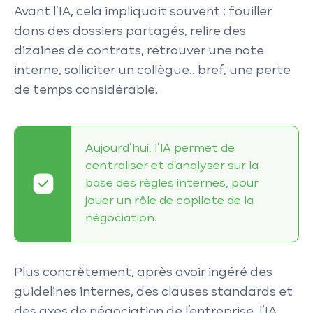
Avant l’IA, cela impliquait souvent : fouiller
dans des dossiers partagés, relire des
dizaines de contrats, retrouver une note
interne, solliciter un collègue.. bref, une perte
de temps considérable.
Aujourd’hui, l’IA permet de
centraliser et d’analyser sur la
base des règles internes, pour
jouer un rôle de copilote de la
négociation.
Plus concrètement, après avoir ingéré des
guidelines internes, des clauses standards et
des axes de négociation de l’entreprise, l’IA