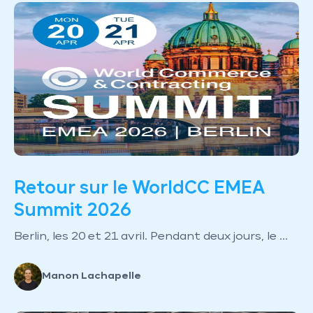
Retour sur le WorldCC EMEA
Summit 2026
Berlin, les 20 et 21 avril. Pendant deux jours, le ...
Manon Lachapelle