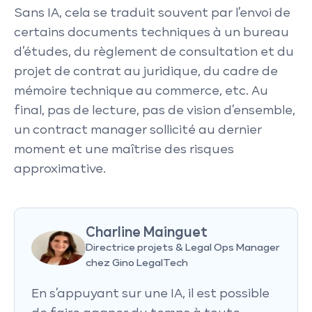
Sans IA, cela se traduit souvent par l’envoi de
certains documents techniques à un bureau
d’études, du règlement de consultation et du
projet de contrat au juridique, du cadre de
mémoire technique au commerce, etc. Au
final, pas de lecture, pas de vision d’ensemble,
un contract manager sollicité au dernier
moment et une maîtrise des risques
approximative.
Charline Mainguet
Directrice projets & Legal Ops Manager
chez Gino LegalTech
En s’appuyant sur une IA, il est possible