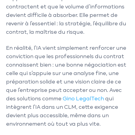
contractent et que le volume d’informations
devient difficile à absorber. Elle permet de
revenir à l’essentiel : la stratégie, l’équilibre du
contrat, la maîtrise du risque.
En réalité, l’IA vient simplement renforcer une
conviction que les professionnels du contrat
connaissent bien : une bonne négociation est
celle qui s’appuie sur une analyse fine, une
préparation solide et une vision claire de ce
que l’entreprise peut accepter ou non. Avec
des solutions comme
Gino LegalTech
qui
intègrent l’IA dans un CLM, cette exigence
devient plus accessible, même dans un
environnement où tout va plus vite.