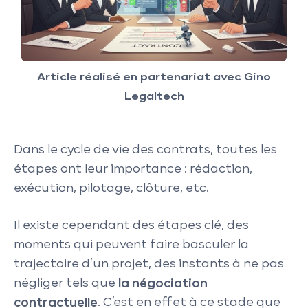
Article réalisé en partenariat avec Gino
Legaltech
Dans le cycle de vie des contrats, toutes les
étapes ont leur importance : rédaction,
exécution, pilotage, clôture, etc.
Il existe cependant des étapes clé, des
moments qui peuvent faire basculer la
trajectoire d’un projet, des instants à ne pas
négliger tels que
la négociation
contractuelle
. C’est en effet à ce stade que