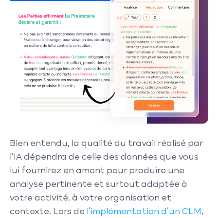
Bien entendu, la qualité du travail réalisé par
l’IA dépendra de celle des données que vous
lui fournirez en amont pour produire une
analyse pertinente et surtout adaptée à
votre activité, à votre organisation et
contexte. Lors de
l’implémentation d’un CLM
,