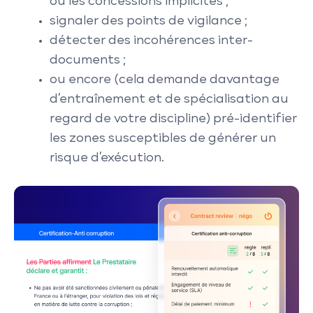
ou les concessions implicites ;
signaler des points de vigilance ;
détecter des incohérences inter-
documents ;
ou encore (cela demande davantage
d’entraînement et de spécialisation au
regard de votre discipline) pré-identifier
les zones susceptibles de générer un
risque d’exécution.