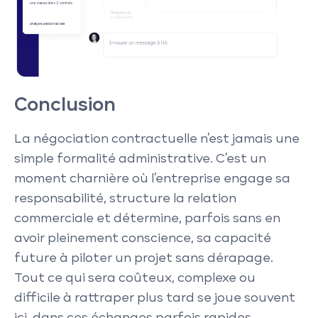
Conclusion
La négociation contractuelle n’est jamais une
simple formalité administrative. C’est un
moment charnière où l’entreprise engage sa
responsabilité, structure la relation
commerciale et détermine, parfois sans en
avoir pleinement conscience, sa capacité
future à piloter un projet sans dérapage.
Tout ce qui sera coûteux, complexe ou
difficile à rattraper plus tard se joue souvent