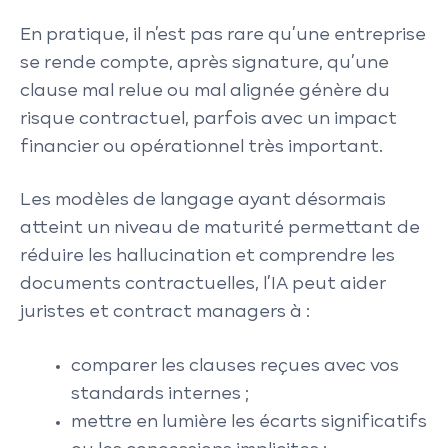
En pratique, il n’est pas rare qu’une entreprise
se rende compte, après signature, qu’une
clause mal relue ou mal alignée génère du
risque contractuel, parfois avec un impact
financier ou opérationnel très important.
Les modèles de langage ayant désormais
atteint un niveau de maturité permettant de
réduire les hallucination et comprendre les
documents contractuelles, l’IA peut aider
juristes et contract managers à :
comparer les clauses reçues avec vos
standards internes ;
mettre en lumière les écarts significatifs