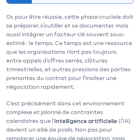
Or, pour être réussie, cette phase cruciale doit
se préparer, s’outiller et se documenter, mais
aussi intégrer un facteur clé souvent sous-
estimé : le temps. Ce temps est une ressource
que les organisations n’ont pas toujours,
entre appels d’offres serrés, clôtures
trimestrielles, et autres pressions des parties
prenantes du contrat pour finaliser une
négociation rapidement.
C’est précisément dans cet environnement
complexe et jalonné de contraintes
calendaires que l’
intelligence artificielle
(l’IA)
devient un allié de poids. Non pas pour
remplacer une équipe de négociation, mais