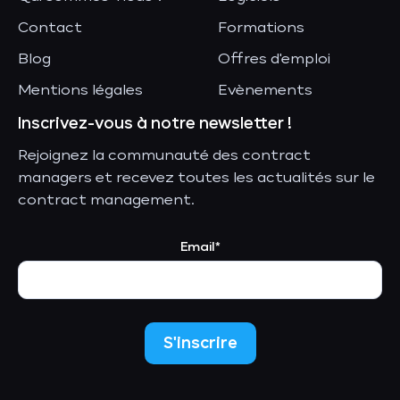
Contact
Formations
Blog
Offres d'emploi
Mentions légales
Evènements
Inscrivez-vous à notre newsletter !
Rejoignez la communauté des contract
managers et recevez toutes les actualités sur le
contract management.
Email*