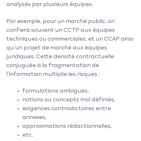
analysés par plusieurs équipes.
Par exemple, pour un marché public, on
confiera souvent un CCTP aux équipes
techniques ou commerciales, et un CCAP ainsi
qu’un projet de marché aux équipes
juridiques. Cette densité contractuelle
conjuguée à la fragmentation de
l’information multiplie les risques :
formulations ambiguës,
notions ou concepts mal définies,
exigences contradictoires entre
annexes,
approximations rédactionnelles,
etc.