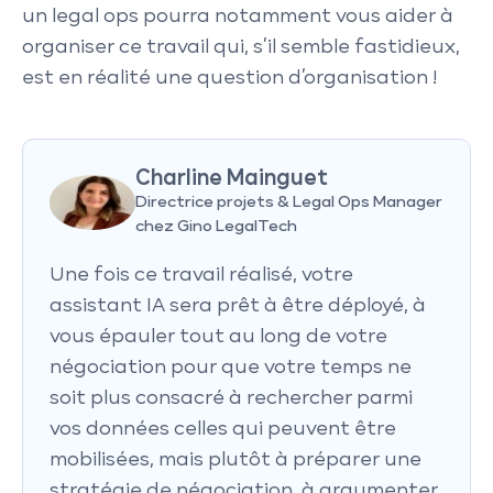
un legal ops pourra notamment vous aider à
organiser ce travail qui, s’il semble fastidieux,
est en réalité une question d’organisation !
Charline Mainguet
Directrice projets & Legal Ops Manager
chez Gino LegalTech
Une fois ce travail réalisé, votre
assistant IA sera prêt à être déployé, à
vous épauler tout au long de votre
négociation pour que votre temps ne
soit plus consacré à rechercher parmi
vos données celles qui peuvent être
mobilisées, mais plutôt à préparer une
stratégie de négociation, à argumenter