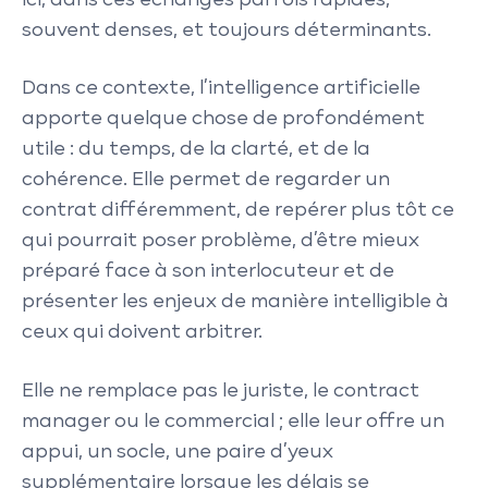
ici, dans ces échanges parfois rapides,
souvent denses, et toujours déterminants.
Dans ce contexte, l’intelligence artificielle
apporte quelque chose de profondément
utile : du temps, de la clarté, et de la
cohérence. Elle permet de regarder un
contrat différemment, de repérer plus tôt ce
qui pourrait poser problème, d’être mieux
préparé face à son interlocuteur et de
présenter les enjeux de manière intelligible à
ceux qui doivent arbitrer.
Elle ne remplace pas le juriste, le contract
manager ou le commercial ; elle leur offre un
appui, un socle, une paire d’yeux
supplémentaire lorsque les délais se