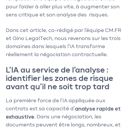
pour l’aider à aller plus vite, à augmenter son
sens critique et son analyse des risques.
Dans cet article, co-rédigé par l’équipe CM.FR
et Gino LegalTech, nous revenons sur les trois
domaines dans lesquels l’IA transforme
réellement la négociation contractuelle.
L’IA au service de l’analyse :
identifier les zones de risque
avant qu’il ne soit trop tard
La première force de l’IA appliquée aux
contrats est sa capacité d’
analyse rapide et
exhaustive
. Dans une négociation, les
documents peuvent être longs, nombreux, et