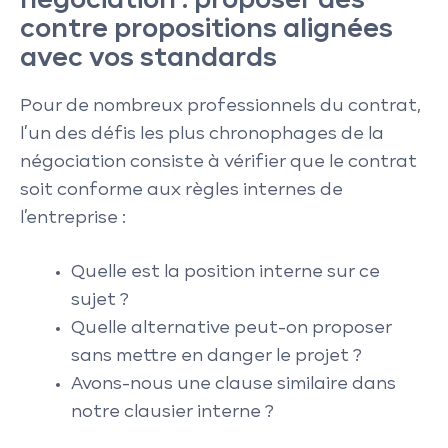
négociation : proposer des
contre propositions alignées
avec vos standards
Pour de nombreux professionnels du contrat,
l’un des défis les plus chronophages de la
négociation consiste à vérifier que le contrat
soit conforme aux règles internes de
l’entreprise :
Quelle est la position interne sur ce
sujet ?
Quelle alternative peut-on proposer
sans mettre en danger le projet ?
Avons-nous une clause similaire dans
notre clausier interne ?