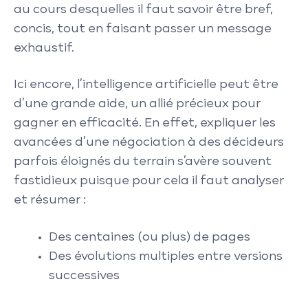
au cours desquelles il faut savoir être bref,
concis, tout en faisant passer un message
exhaustif.
Ici encore, l’intelligence artificielle peut être
d’une grande aide, un allié précieux pour
gagner en efficacité. En effet, expliquer les
avancées d’une négociation à des décideurs
parfois éloignés du terrain s’avère souvent
fastidieux puisque pour cela il faut analyser
et résumer :
Des centaines (ou plus) de pages
Des évolutions multiples entre versions
successives