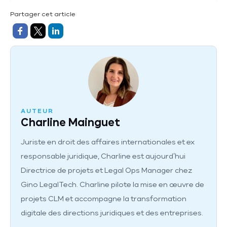
Partager cet article
AUTEUR
Charline Mainguet
Juriste en droit des affaires internationales et ex
responsable juridique, Charline est aujourd’hui
Directrice de projets et Legal Ops Manager chez
Gino LegalTech. Charline pilote la mise en œuvre de
projets CLM et accompagne la transformation
digitale des directions juridiques et des entreprises.