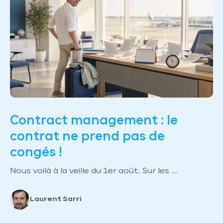
Contract management : le
contrat ne prend pas de
congés !
Nous voilà à la veille du 1er août. Sur les ...
Laurent Sarri