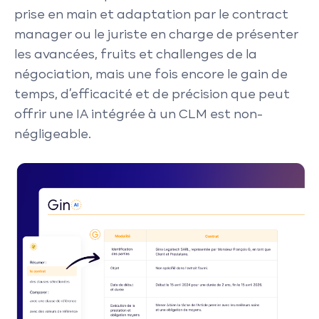
prise en main et adaptation par le contract
manager ou le juriste en charge de présenter
les avancées, fruits et challenges de la
négociation, mais une fois encore le gain de
temps, d’efficacité et de précision que peut
offrir une IA intégrée à un CLM est non-
négligeable.