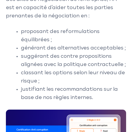
est en capacité d’aider toutes les parties
prenantes de la négociation en :
proposant des reformulations
équilibrées ;
générant des alternatives acceptables ;
suggérant des contre propositions
alignées avec la politique contractuelle ;
classant les options selon leur niveau de
risque ;
justifiant les recommandations sur la
base de nos règles internes.