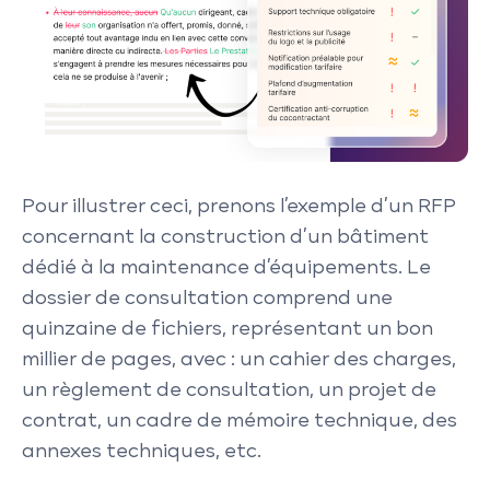
Pour illustrer ceci, prenons l’exemple d’un RFP
concernant la construction d’un bâtiment
dédié à la maintenance d’équipements. Le
dossier de consultation comprend une
quinzaine de fichiers, représentant un bon
millier de pages, avec : un cahier des charges,
un règlement de consultation, un projet de
contrat, un cadre de mémoire technique, des
annexes techniques, etc.