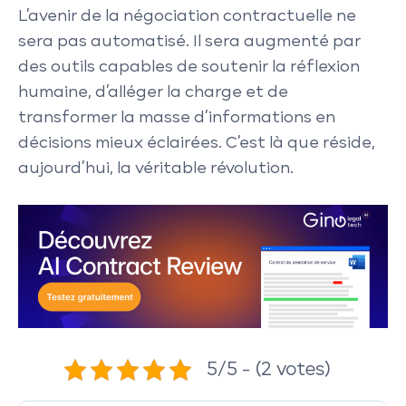
L’avenir de la négociation contractuelle ne
sera pas automatisé. Il sera augmenté par
des outils capables de soutenir la réflexion
humaine, d’alléger la charge et de
transformer la masse d’informations en
décisions mieux éclairées. C’est là que réside,
aujourd’hui, la véritable révolution.
5/5 - (2 votes)