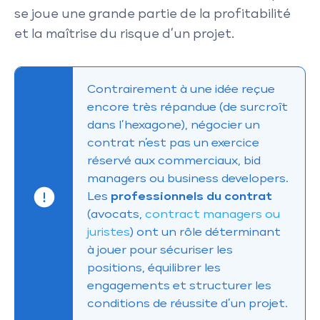
se joue une grande partie de la profitabilité
et la maîtrise du risque d’un projet.
Contrairement à une idée reçue
encore très répandue (de surcroît
dans l’hexagone), négocier un
contrat n’est pas un exercice
réservé aux commerciaux, bid
managers ou business developers.
Les
professionnels du contrat
(avocats,
contract managers ou
juristes
) ont un rôle déterminant
à jouer pour sécuriser les
positions, équilibrer les
engagements et structurer les
conditions de réussite d’un projet.