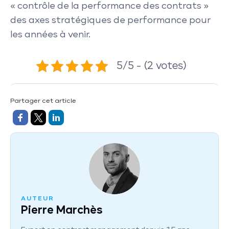
« contrôle de la performance des contrats »
des axes stratégiques de performance pour
les années à venir.
5/5 - (2 votes)
Partager cet article
AUTEUR
Pierre Marchès