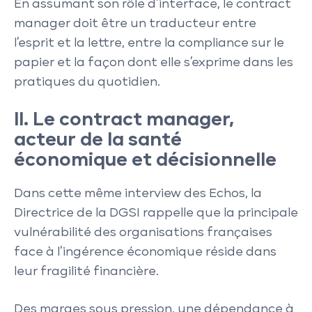
En assumant son rôle d’interface, le contract
manager doit être un traducteur entre
l’esprit et la lettre, entre la compliance sur le
papier et la façon dont elle s’exprime dans les
pratiques du quotidien.
II. Le contract manager,
acteur de la santé
économique et décisionnelle
Dans cette même interview des Echos, la
Directrice de la DGSI rappelle que la principale
vulnérabilité des organisations françaises
face à l’ingérence économique réside dans
leur fragilité financière.
Des marges sous pression, une dépendance à