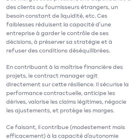
des clients ou fournisseurs étrangers, un
besoin constant de liquidité, etc. Ces
faiblesses réduisent la capacité d’une
entreprise à garder le contrôle de ses
décisions, à préserver sa stratégie et à
refuser des conditions déséquilibrées.
En contribuant à la maîtrise financière des
projets, le contract manager agit
directement sur cette résilience. Il sécurise la
performance contractuelle, anticipe les
dérives, valorise les claims légitimes, négocie
les ajustements, et protège les marges.
Ce faisant, il contribue (modestement mais
efficacement) à la capacité d’autonomie