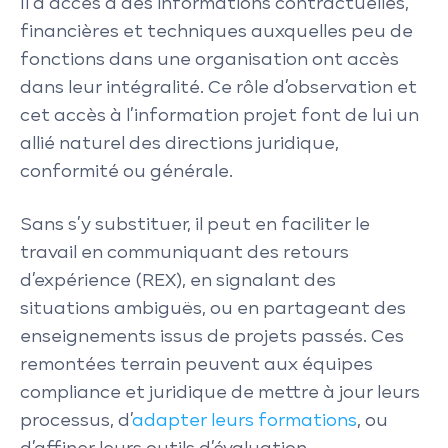
Il a accès à des informations contractuelles,
financières et techniques auxquelles peu de
fonctions dans une organisation ont accès
dans leur intégralité. Ce rôle d’observation et
cet accès à l’information projet font de lui un
allié naturel des directions juridique,
conformité ou générale.
Sans s’y substituer, il peut en faciliter le
travail en communiquant des retours
d’expérience (REX), en signalant des
situations ambiguës, ou en partageant des
enseignements issus de projets passés. Ces
remontées terrain peuvent aux équipes
compliance et juridique de mettre à jour leurs
processus, d’
adapter leurs formations
, ou