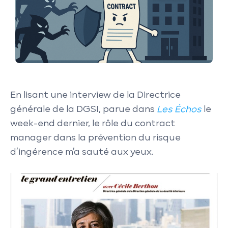
En lisant une interview de la Directrice
générale de la DGSI, parue dans
Les Échos
le
week-end dernier, le rôle du contract
manager dans la prévention du risque
d’ingérence m’a sauté aux yeux.