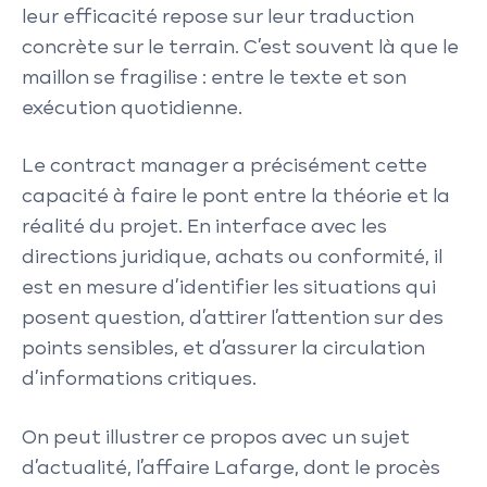
leur efficacité repose sur leur traduction
concrète sur le terrain. C’est souvent là que le
maillon se fragilise : entre le texte et son
exécution quotidienne.
Le contract manager a précisément cette
capacité à faire le pont entre la théorie et la
réalité du projet. En interface avec les
directions juridique, achats ou conformité, il
est en mesure d’identifier les situations qui
posent question, d’attirer l’attention sur des
points sensibles, et d’assurer la circulation
d’informations critiques.
On peut illustrer ce propos avec un sujet
d’actualité, l’affaire Lafarge, dont le procès