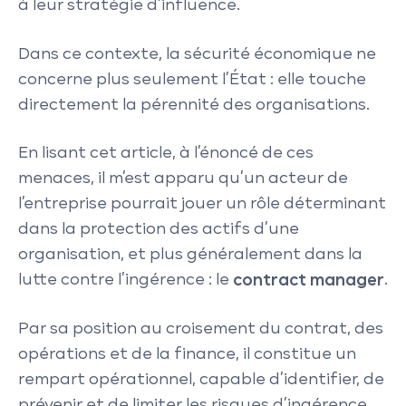
à leur stratégie d’influence.
Dans ce contexte, la sécurité économique ne
concerne plus seulement l’État : elle touche
directement la pérennité des organisations.
En lisant cet article, à l’énoncé de ces
menaces, il m’est apparu qu’un acteur de
l’entreprise pourrait jouer un rôle déterminant
dans la protection des actifs d’une
organisation, et plus généralement dans la
lutte contre l’ingérence : le
contract manager
.
Par sa position au croisement du contrat, des
opérations et de la finance, il constitue un
rempart opérationnel, capable d’identifier, de
prévenir et de limiter les risques d’ingérence,