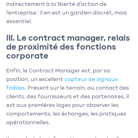
indirectement à la liberté d’action de
l’entreprise : il en est un gardien discret, mais
essentiel.
III. Le contract manager, relais
de proximité des fonctions
corporate
Enfin, le Contract Manager est, par sa
position, un excellent
capteur de signaux
faibles
. Présent sur le terrain, au contact des
clients, des fournisseurs et des partenaires, il
est aux premières loges pour observer les
comportements, les échanges, les pratiques
opérationnelles.