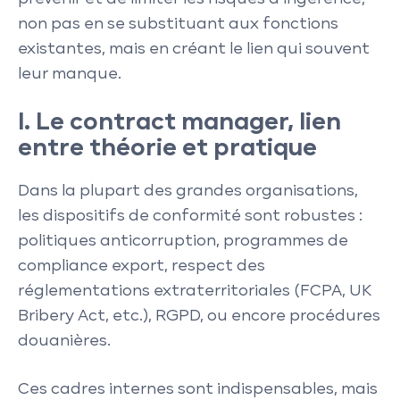
non pas en se substituant aux fonctions
existantes, mais en créant le lien qui souvent
leur manque.
I. Le contract manager, lien
entre théorie et pratique
Dans la plupart des grandes organisations,
les dispositifs de conformité sont robustes :
politiques anticorruption, programmes de
compliance export, respect des
réglementations extraterritoriales (FCPA, UK
Bribery Act, etc.), RGPD, ou encore procédures
douanières.
Ces cadres internes sont indispensables, mais