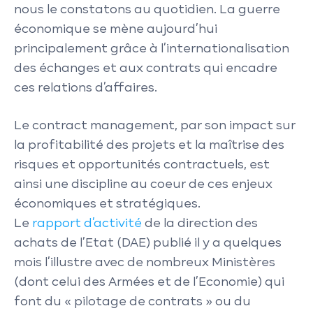
nous le constatons au quotidien. La guerre
économique se mène aujourd’hui
principalement grâce à l’internationalisation
des échanges et aux contrats qui encadre
ces relations d’affaires.
Le contract management, par son impact sur
la profitabilité des projets et la maîtrise des
risques et opportunités contractuels, est
ainsi une discipline au coeur de ces enjeux
économiques et stratégiques.
Le
rapport d’activité
de la direction des
achats de l’Etat (DAE) publié il y a quelques
mois l’illustre avec de nombreux Ministères
(dont celui des Armées et de l’Economie) qui
font du « pilotage de contrats » ou du