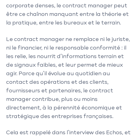
corporate denses, le contract manager peut
être ce chaînon manquant entre la théorie et
la pratique, entre les bureaux et le terrain.
Le contract manager ne remplace ni le juriste,
ni le financier, ni le responsable conformité : il
les relie, les nourrit d’informations terrain et
de signaux faibles, et leur permet de mieux
agir. Parce qu’il évolue au quotidien au
contact des opérations et des clients,
fournisseurs et partenaires, le contract
manager contribue, plus ou moins
directement, à la pérennité économique et
stratégique des entreprises françaises.
Cela est rappelé dans l’interview des Echos, et