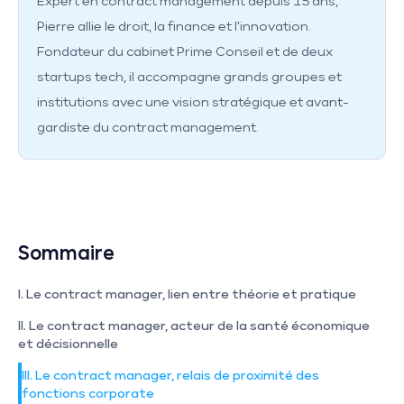
Expert en contract management depuis 15 ans,
Pierre allie le droit, la finance et l'innovation.
Fondateur du cabinet Prime Conseil et de deux
startups tech, il accompagne grands groupes et
institutions avec une vision stratégique et avant-
gardiste du contract management.
Sommaire
I. Le contract manager, lien entre théorie et pratique
II. Le contract manager, acteur de la santé économique 
et décisionnelle
III. Le contract manager, relais de proximité des 
fonctions corporate