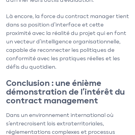
d’affiner leurs outils d’évaluation.
Là encore, la force du contract manager tient
dans sa position d’interface et cette
proximité avec la réalité du projet qui en font
un vecteur d’intelligence organisationnelle,
capable de reconnecter les politiques de
conformité avec les pratiques réelles et les
défis du quotidien.
Conclusion : une énième
démonstration de l’intérêt du
contract management
Dans un environnement international où
s’entrecroisent lois extraterritoriales,
réglementations complexes et processus