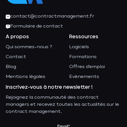
contact@contractmanagement.fr
Formulaire de contact
A propos
Ressources
Qui sommes-nous ?
Logiciels
Contact
Formations
Blog
Offres d'emploi
Mentions légales
Evènements
Inscrivez-vous à notre newsletter !
Rejoignez la communauté des contract
managers et recevez toutes les actualités sur le
contract management.
Email*