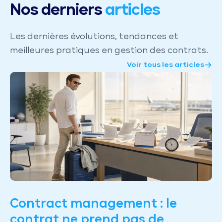
Nos derniers
articles
Les dernières évolutions, tendances et
meilleures pratiques en gestion des contrats.
Voir tous les articles
Contract management : le
contrat ne prend pas de