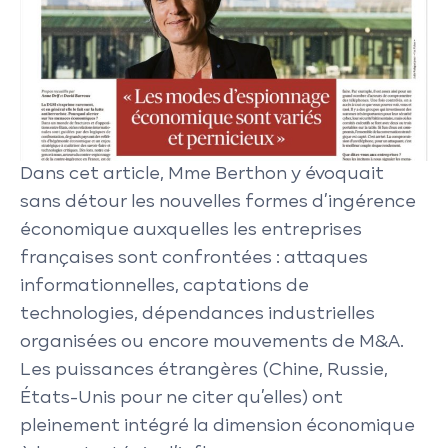
Dans cet article, Mme Berthon y évoquait
sans détour les nouvelles formes d’ingérence
économique auxquelles les entreprises
françaises sont confrontées : attaques
informationnelles, captations de
technologies, dépendances industrielles
organisées ou encore mouvements de M&A.
Les puissances étrangères (Chine, Russie,
États-Unis pour ne citer qu’elles) ont
pleinement intégré la dimension économique