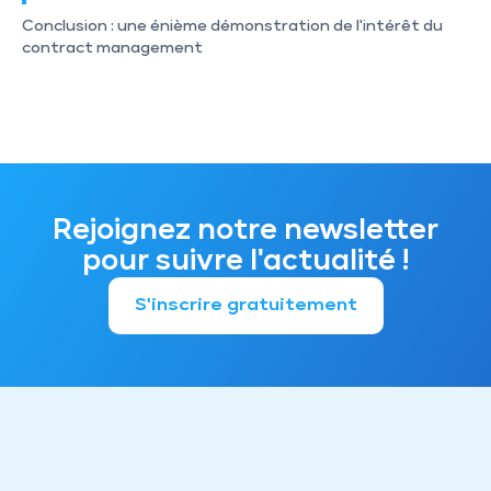
Conclusion : une énième démonstration de l'intérêt du 
contract management
Rejoignez notre newsletter
pour suivre l'actualité !
S'inscrire gratuitement