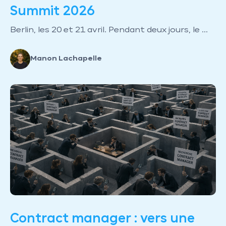
Summit 2026
Berlin, les 20 et 21 avril. Pendant deux jours, le ...
Manon Lachapelle
Contract manager : vers une