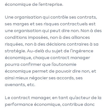
économique de l’entreprise.
Une organisation qui contrôle ses contrats,
ses marges et ses risques contractuels est
une organisation qui peut dire non. Non à des
conditions imposées, non à des alliances
risquées, non à des décisions contraires à sa
stratégie. Au-delà du sujet de l’ingérence
économique, chaque contract manager
pourra confirmer que l’autonomie
économique permet de pouvoir dire non, et
ainsi mieux négocier ses accords, ses
avenants, etc.
Le contract manager, en tant qu’acteur de la
performance économique, contribue donc