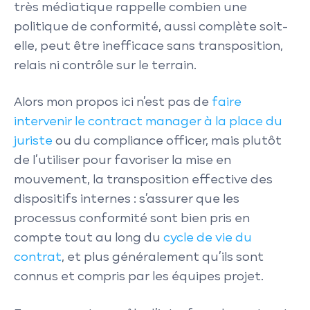
très médiatique rappelle combien une
politique de conformité, aussi complète soit-
elle, peut être inefficace sans transposition,
relais ni contrôle sur le terrain.
Alors mon propos ici n’est pas de
faire
intervenir le contract manager à la place du
juriste
ou du compliance officer, mais plutôt
de l’utiliser pour favoriser la mise en
mouvement, la transposition effective des
dispositifs internes : s’assurer que les
processus conformité sont bien pris en
compte tout au long du
cycle de vie du
contrat
, et plus généralement qu’ils sont
connus et compris par les équipes projet.