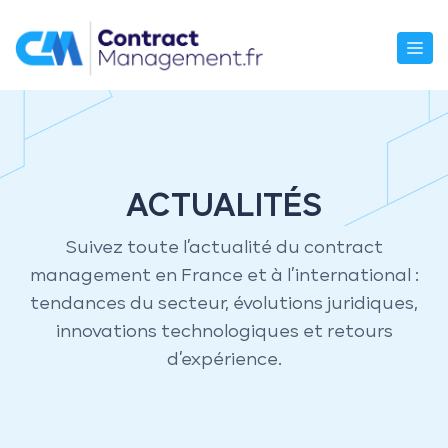
Aller
au
M
contenu
ACTUALITÉS
Suivez toute l’actualité du contract
management en France et à l’international :
tendances du secteur, évolutions juridiques,
innovations technologiques et retours
d’expérience.