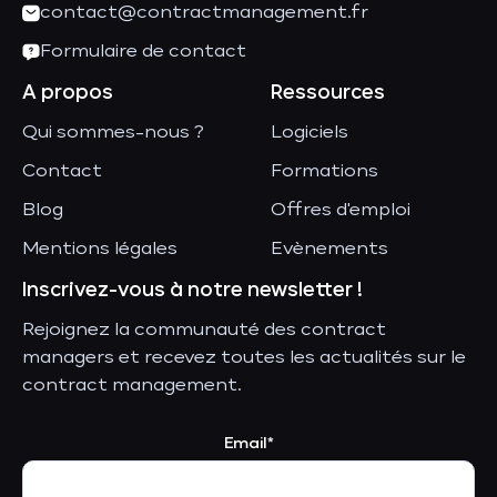
contact@contractmanagement.fr
Formulaire de contact
A propos
Ressources
Qui sommes-nous ?
Logiciels
Contact
Formations
Blog
Offres d'emploi
Mentions légales
Evènements
Inscrivez-vous à notre newsletter !
Rejoignez la communauté des contract
managers et recevez toutes les actualités sur le
contract management.
Email*