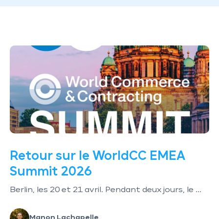
Retour sur le WorldCC EMEA
Summit 2026
Berlin, les 20 et 21 avril. Pendant deux jours, le ...
Manon Lachapelle