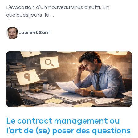
L’évocation d’un nouveau virus a suffi. En
quelques jours, le ...
Laurent Sarri
Le contract management ou
l’art de (se) poser des questions