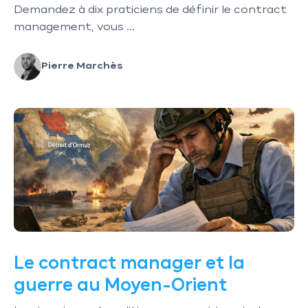
Demandez à dix praticiens de définir le contract
management, vous ...
Pierre Marchès
Le contract manager et la
guerre au Moyen-Orient