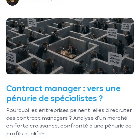
Contract manager : vers une
pénurie de spécialistes ?
Pourquoi les entreprises peinent-elles à recruter
des contract managers ? Analyse d’un marché
en forte croissance, confronté à une pénurie de
profils qualifiés.